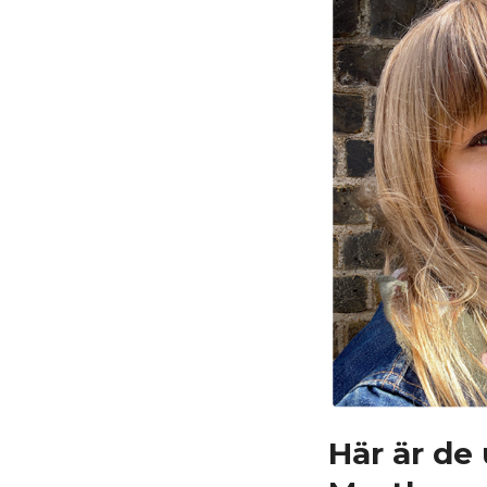
Här är de 