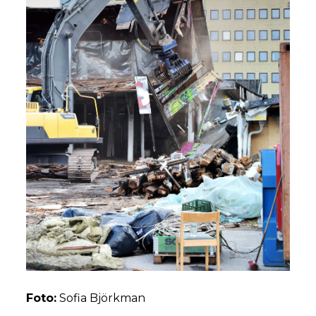
Foto:
Sofia Björkman