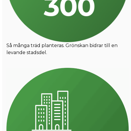
Så många träd planteras. Grönskan bidrar till en
levande stadsdel.