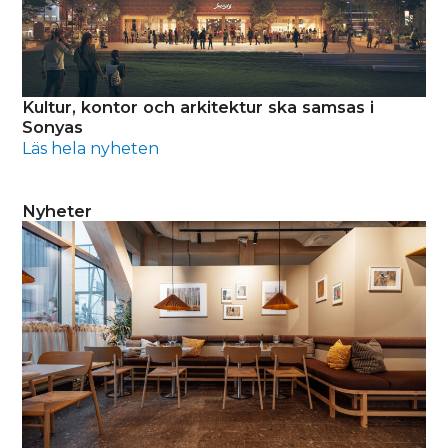
Kultur, kontor och arkitektur ska samsas i
Sonyas
Läs hela nyheten
Nyheter