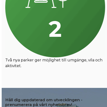
Två nya parker ger möjlighet till umgänge, vila och
aktivitet.