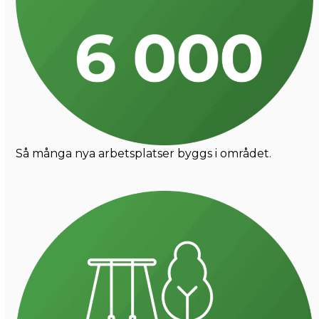
Så många nya arbetsplatser byggs i området.