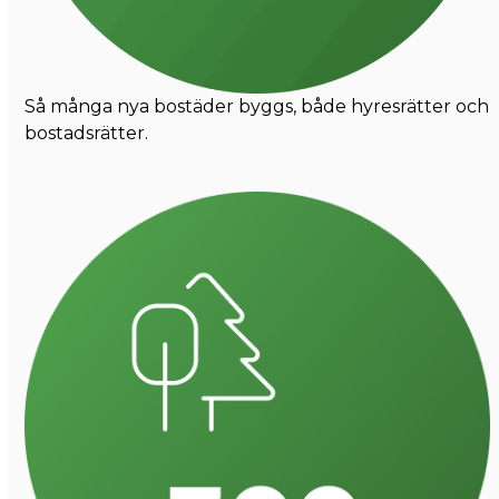
Så många nya bostäder byggs, både hyresrätter och
bostadsrätter.