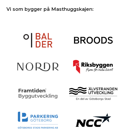
Vi som bygger på Masthuggskajen: