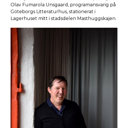
Olav Fumarola Unsgaard, programansvarig på
Göteborgs Litteraturhus, stationerat i
Lagerhuset mitt i stadsdelen Masthuggskajen.