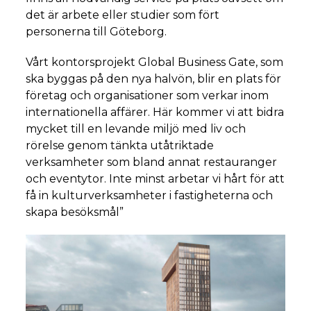
det är arbete eller studier som fört
personerna till Göteborg.
Vårt kontorsprojekt Global Business Gate, som
ska byggas på den nya halvön, blir en plats för
företag och organisationer som verkar inom
internationella affärer. Här kommer vi att bidra
mycket till en levande miljö med liv och
rörelse genom tänkta utåtriktade
verksamheter som bland annat restauranger
och eventytor. Inte minst arbetar vi hårt för att
få in kulturverksamheter i fastigheterna och
skapa besöksmål”