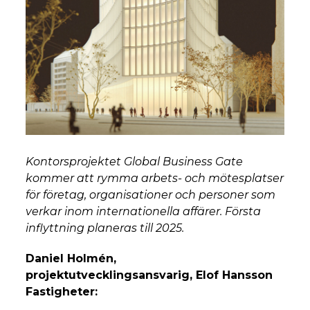
Kontorsprojektet Global Business Gate
kommer att rymma arbets- och mötesplatser
för företag, organisationer och personer som
verkar inom internationella affärer. Första
inflyttning planeras till 2025.
Daniel Holmén,
projektutvecklingsansvarig, Elof Hansson
Fastigheter: