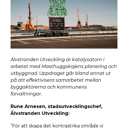
Älvstranden Utveckling är katalysatorn i
arbetet med Masthuggskajens planering och
utbyggnad. Uppdraget går bland annat ut
på att effektivisera samarbetet mellan
byggaktörerna och kommunens
förvaltningar.
Rune Arnesen, stadsutvecklingschef,
Älvstranden Utveckling:
”För att skapa det kontrastrika område vi