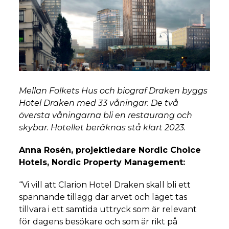
Mellan Folkets Hus och biograf Draken byggs
Hotel Draken med 33 våningar. De två
översta våningarna bli en restaurang och
skybar. Hotellet beräknas stå klart 2023.
Anna Rosén, projektledare Nordic Choice
Hotels, Nordic Property Management:
“Vi vill att Clarion Hotel Draken skall bli ett
spännande tillägg där arvet och läget tas
tillvara i ett samtida uttryck som är relevant
för dagens besökare och som är rikt på