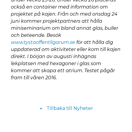
också en container med information om
projektet på kajen. Från och med onsdag 24
juni kommer projektpartners att hålla
miniseminarium om bland annat glas, buller
och beteende. Besök
www.tystaoffentligarum.se
för att hålla dig
uppdaterad om aktiviteter eller kom till kajen
direkt. I början av augusti inhägnas
lekplatsen med hexagoner i glas som
kommer att skapa ett atrium. Testet pågår
fram till våren 2016.
Tillbaka till Nyheter