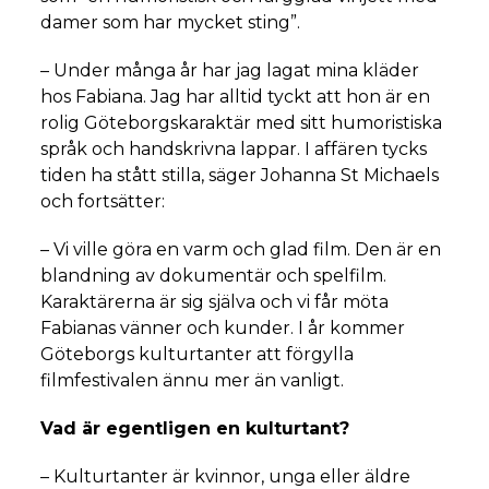
damer som har mycket sting”.
– Under många år har jag lagat mina kläder
hos Fabiana. Jag har alltid tyckt att hon är en
rolig Göteborgskaraktär med sitt humoristiska
språk och handskrivna lappar. I affären tycks
tiden ha stått stilla, säger Johanna St Michaels
och fortsätter:
– Vi ville göra en varm och glad film. Den är en
blandning av dokumentär och spelfilm.
Karaktärerna är sig själva och vi får möta
Fabianas vänner och kunder. I år kommer
Göteborgs kulturtanter att förgylla
filmfestivalen ännu mer än vanligt.
Vad är egentligen en kulturtant?
– Kulturtanter är kvinnor, unga eller äldre