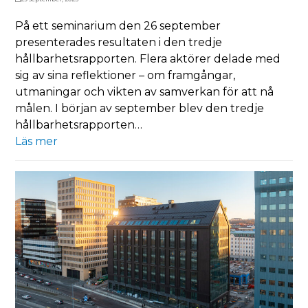
På ett seminarium den 26 september
presenterades resultaten i den tredje
hållbarhetsrapporten. Flera aktörer delade med
sig av sina reflektioner – om framgångar,
utmaningar och vikten av samverkan för att nå
målen. I början av september blev den tredje
hållbarhetsrapporten…
Läs mer